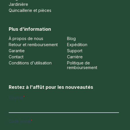
Jardinière
Quincaillerie et pièces
Plus d'information
À propos de nous
Blog
Retour et remboursement
Expédition
Garantie
Support
Contact
Carrière
Conditions d'utilisation
Politique de
remboursement
Restez à l'affût pour les nouveautés