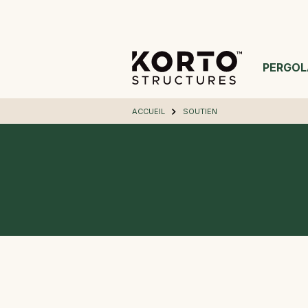
PERGOL
ACCUEIL
SOUTIEN