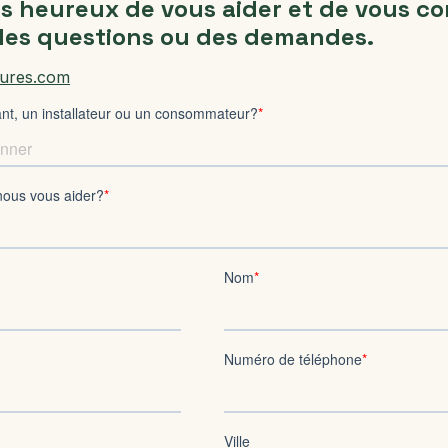
 heureux de vous aider et de vous cons
des questions ou des demandes.
tures.com