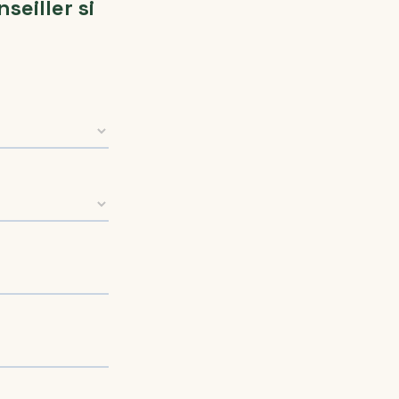
eiller si