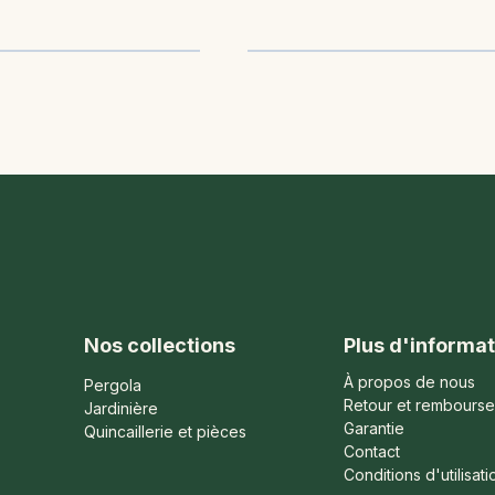
Nos collections
Plus d'informat
À propos de nous
Pergola
Retour et rembours
Jardinière
Garantie
Quincaillerie et pièces
Contact
Conditions d'utilisati