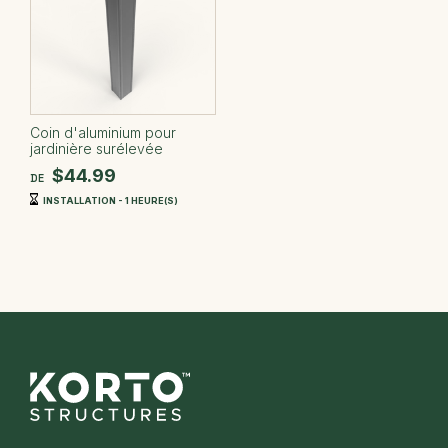
Coin d'aluminium pour
jardinière surélevée
$44.99
DE
INSTALLATION - 1 HEURE(S)