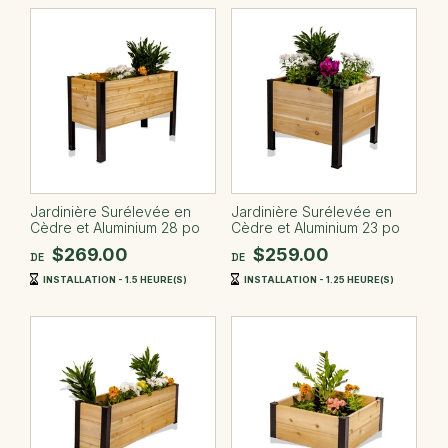
Jardinière Surélevée en
Jardinière Surélevée en
Cèdre et Aluminium 28 po
Cèdre et Aluminium 23 po
$269.00
$259.00
DE
DE
INSTALLATION - 1.5 HEURE(S)
INSTALLATION - 1.25 HEURE(S)