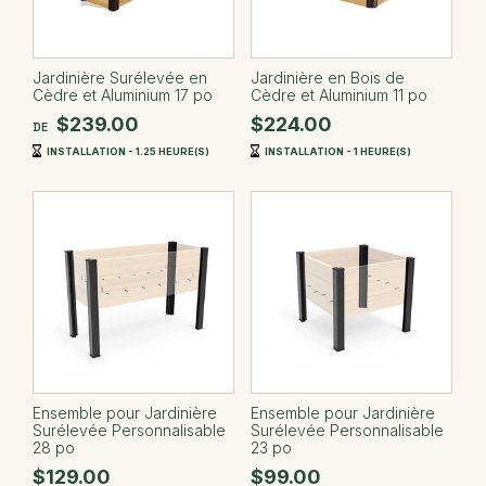
Jardinière Surélevée en
Jardinière en Bois de
Cèdre et Aluminium 17 po
Cèdre et Aluminium 11 po
$239.00
$224.00
DE
INSTALLATION - 1.25 HEURE(S)
INSTALLATION - 1 HEURE(S)
Ensemble pour Jardinière
Ensemble pour Jardinière
Surélevée Personnalisable
Surélevée Personnalisable
28 po
23 po
$129.00
$99.00