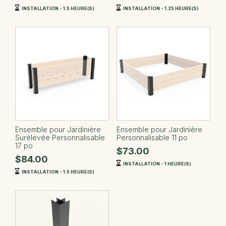
INSTALLATION - 1.5 HEURE(S)
INSTALLATION - 1.25 HEURE(S)
Ensemble pour Jardinière
Ensemble pour Jardinière
Surélevée Personnalisable
Personnalisable 11 po
17 po
$73.00
$84.00
INSTALLATION - 1 HEURE(S)
INSTALLATION - 1.5 HEURE(S)