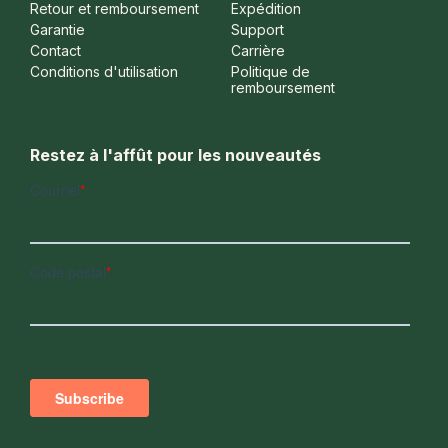
Retour et remboursement
Expédition
Garantie
Support
Contact
Carrière
Conditions d'utilisation
Politique de
remboursement
Restez à l'affût pour les nouveautés