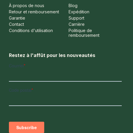
À propos de nous
Blog
Retour et remboursement
Expédition
Garantie
Support
Contact
Carrière
Conditions d'utilisation
Politique de
remboursement
Restez à l'affût pour les nouveautés