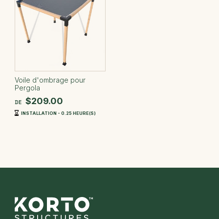
Voile d'ombrage pour
Pergola
$209.00
DE
INSTALLATION - 0.25 HEURE(S)