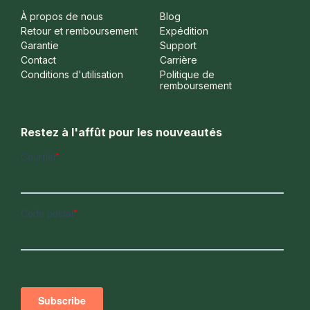
À propos de nous
Blog
Retour et remboursement
Expédition
Garantie
Support
Contact
Carrière
Conditions d'utilisation
Politique de
remboursement
Restez à l'affût pour les nouveautés