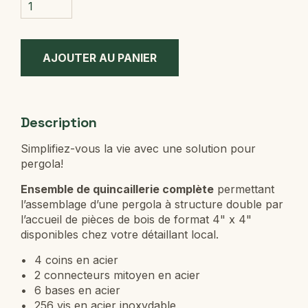
Description
Simplifiez-vous la vie avec une solution pour
pergola!
Ensemble de quincaillerie complète
permettant
l’assemblage d’une pergola à structure double par
l’accueil de pièces de bois de format 4" x 4"
disponibles chez votre détaillant local.
4 coins en acier
2 connecteurs mitoyen en acier
6 bases en acier
256 vis en acier inoxydable