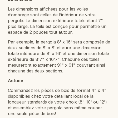
Les dimensions affichées pour les voiles
d’ombrage sont celles de l’intérieur de votre
pergola. La dimension extérieure totale étant 7"
plus large. La toile est conçue pour permettre un
espace de 2 pouces tout autour.
Par exemple, la pergola 8' x 16' sera composée de
deux sections de 8' x 8' et aura une dimension
totale intérieure de 8' x 16' et une dimension totale
extérieure de 8'7" x 16'7". Chacune des toiles
mesureront exactement 91" x 91" couvrant ainsi
chacune des deux sections.
Astuce
Commandez les pièces de bois de format 4" x 4"
disponibles chez votre détaillant local de la
longueur standards de votre choix (8', 10' ou 12')
et assemblez votre pergola sans même couper
une seule pièce de bois!