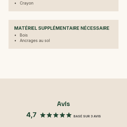
Crayon
MATÉRIEL SUPPLÉMENTAIRE NÉCESSAIRE
Bois
Ancrages au sol
Avis
4,7
BASÉ SUR 3 AVIS