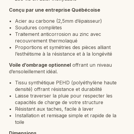
Conçu par une entreprise Québécoise
Acier au carbone (2,5mm d’épaisseur)
Soudures complètes
Traitement anticorrosion au zinc avec
recouvrement thermolaqué
Proportions et symétries des pièces alliant
l’esthétisme à la résistance et à la longévité
Voile d’ombrage optionnel
offrant un niveau
d’ensoleillement idéal.
Tissu synthétique PEHD (polyéthylène haute
densité) offrant résistance et durabilité
Laisse traverser la pluie pour respecter les
capacités de charge de votre structure
Résistant aux taches, facile à laver
Installation et remisage simple et rapide de la
toile
Dimensions