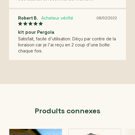
Robert B.
08/02/2022
kit pour Pergola
Satisfait, facile d'utilisation. Déçu par contre de la 
livraison car je l'ai reçu en 2 coup d'une boîte 
chaque fois.
Produits connexes