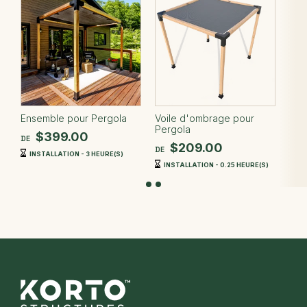
Ensemble pour Pergola
Voile d'ombrage pour
Pergola
$399.00
DE
$209.00
DE
INSTALLATION - 3 HEURE(S)
INSTALLATION - 0.25 HEURE(S)