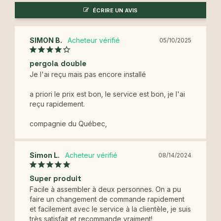
ÉCRIRE UN AVIS
SIMON B.
05/10/2025
pergola double
Je l'ai reçu mais pas encore installé

a priori le prix est bon, le service est bon, je l'ai 
reçu rapidement.

compagnie du Québec,
Simon L.
08/14/2024
Super produit
Facile à assembler à deux personnes. On a pu 
faire un changement de commande rapidement 
et facilement avec le service à la clientèle, je suis 
très satisfait et recommande vraiment!