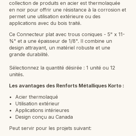
collection de produits en acier est thermolaquée
en noir pour offrir une résistance à la corrosion et
permet une utilisation extérieure ou des
applications avec du bois traité.
Ce
Connecteur plat avec trous coniques - 5" x 11-
¾" et a une épaisseur de 1/8"
. Il combine un
design attrayant, un matériel robuste et une
grande durabilité.
Sélectionnez la quantité désirée :
1 unité ou 12
unités.
Les avantages des Renforts Métalliques Korto :
Acier thermolaqué
Utilisation extérieur
Applications intérieures
Design conçu au Canada
Peut servir pour les projets suivant: