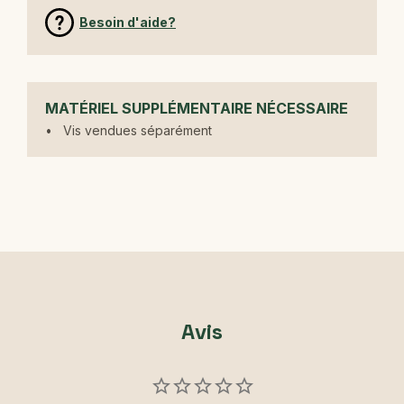
Besoin d'aide?
MATÉRIEL SUPPLÉMENTAIRE NÉCESSAIRE
Vis vendues séparément
Avis