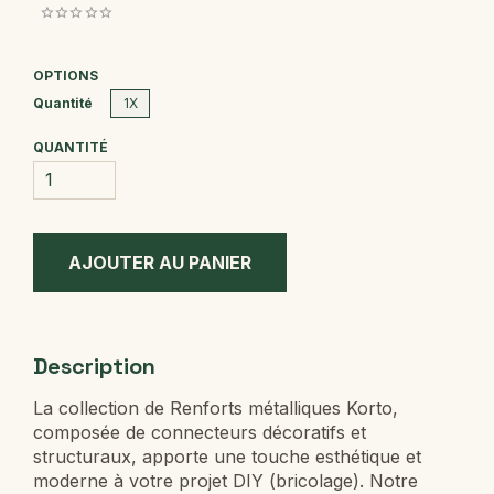
OPTIONS
Quantité
1X
QUANTITÉ
Description
La collection de Renforts métalliques Korto,
composée de connecteurs décoratifs et
structuraux, apporte une touche esthétique et
moderne à votre projet DIY (bricolage). Notre