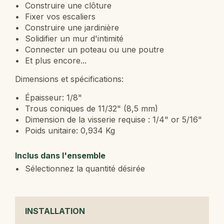
Construire une clôture
Fixer vos escaliers
Construire une jardinière
Solidifier un mur d'intimité
Connecter un poteau ou une poutre
Et plus encore...
Dimensions et spécifications:
Épaisseur: 1/8"
Trous coniques de 11/32" (8,5 mm)
Dimension de la visserie requise : 1/4" or 5/16"
Poids unitaire: 0,934 Kg
Inclus dans l'ensemble
Sélectionnez la quantité désirée
INSTALLATION