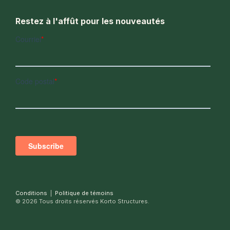
Restez à l'affût pour les nouveautés
Conditions
|
Politique de témoins
© 2026 Tous droits réservés Korto Structures.