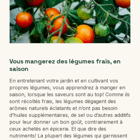
Vous mangerez des légumes frais, en
saison
En entretenant votre jardin et en cultivant vos
propres légumes, vous apprendrez à manger en
saison, lorsque les saveurs sont au top! Comme ils
sont récoltés frais, les légumes dégagent des
arômes naturels éclatants et n’ont pas besoin
d’huiles supplémentaires, de sel ou d’autres additifs
pour leur donner un bon goût, contrairement à
ceux achetés en épicerie. Et que dire des
nutriments! La plupart des légumes qui garnissent