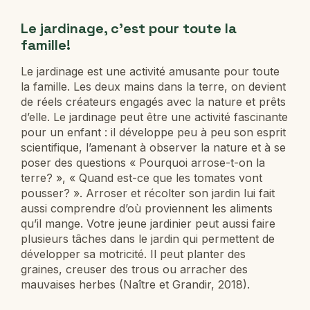
Le jardinage, c’est pour toute la
famille!
Le jardinage est une activité amusante pour toute
la famille. Les deux mains dans la terre, on devient
de réels créateurs engagés avec la nature et prêts
d’elle. Le jardinage peut être une activité fascinante
pour un enfant : il développe peu à peu son esprit
scientifique, l’amenant à observer la nature et à se
poser des questions « Pourquoi arrose-t-on la
terre? », « Quand est-ce que les tomates vont
pousser? ». Arroser et récolter son jardin lui fait
aussi comprendre d’où proviennent les aliments
qu’il mange. Votre jeune jardinier peut aussi faire
plusieurs tâches dans le jardin qui permettent de
développer sa motricité. Il peut planter des
graines, creuser des trous ou arracher des
mauvaises herbes (Naître et Grandir, 2018).