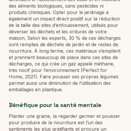
des aliments biologiques, sans pesticides ni
produits chimiques. Opter pour le jardinage a
également un impact direct positif sur la réduction
de la taille des sites d’enfouissement, utilisés pour
déverser les déchets et les ordures de votre
maison. Selon les experts, 30 % de ces décharges
sont remplies de déchets de jardin et de restes de
nourriture. À long terme, ces matériaux s’empilent
et prennent beaucoup de place dans ces sites de
décharges, ce qui crée un gaz appelé méthane,
très nocif pour l’environnement (Perfect for
Home, 2021). Faire pousser ses propres légumes
permet aussi une diminution de l’utilisation des
emballages en plastique.
Bénéfique pour la santé mentale
Planter une graine, la regarder germer et pousser
pour produire de la nourriture est l’un des
sentiments les plus gratifiants et procure un