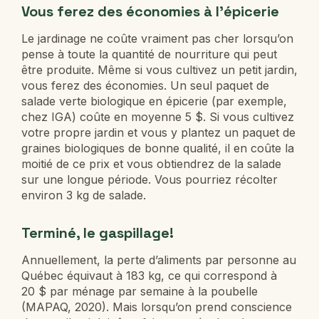
Vous ferez des économies à l’épicerie
Le jardinage ne coûte vraiment pas cher lorsqu’on
pense à toute la quantité de nourriture qui peut
être produite. Même si vous cultivez un petit jardin,
vous ferez des économies. Un seul paquet de
salade verte biologique en épicerie (par exemple,
chez IGA) coûte en moyenne 5 $. Si vous cultivez
votre propre jardin et vous y plantez un paquet de
graines biologiques de bonne qualité, il en coûte la
moitié de ce prix et vous obtiendrez de la salade
sur une longue période. Vous pourriez récolter
environ 3 kg de salade.
Terminé, le gaspillage!
Annuellement, la perte d’aliments par personne au
Québec équivaut à 183 kg, ce qui correspond à
20 $ par ménage par semaine à la poubelle
(MAPAQ, 2020). Mais lorsqu’on prend conscience