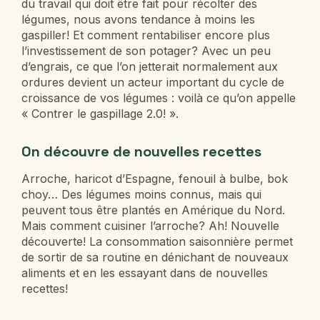
du travail qui doit être fait pour récolter des
légumes, nous avons tendance à moins les
gaspiller! Et comment rentabiliser encore plus
l’investissement de son potager? Avec un peu
d’engrais, ce que l’on jetterait normalement aux
ordures devient un acteur important du cycle de
croissance de vos légumes : voilà ce qu’on appelle
« Contrer le gaspillage 2.0! ».
On découvre de nouvelles recettes
Arroche, haricot d’Espagne, fenouil à bulbe, bok
choy… Des légumes moins connus, mais qui
peuvent tous être plantés en Amérique du Nord.
Mais comment cuisiner l’arroche? Ah! Nouvelle
découverte! La consommation saisonnière permet
de sortir de sa routine en dénichant de nouveaux
aliments et en les essayant dans de nouvelles
recettes!