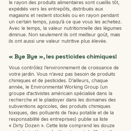
le rayon des produits alimentaires sont cueillis tôt,
expédiés vers les entrepôts, distribués aux
magasins et restent stockés ou en rayon pendant
un certain temps, jusqu’à ce que vous les achetiez.
Avec le temps, la valeur nutritionnelle des légumes
diminue. Non seulement ils ont meilleur goût, mais
ils ont aussi une valeur nutritive plus élevée.
« Bye Bye », les pesticides chimiques!
Vous contrôlez l’environnement de croissance de
votre jardin. Vous n’avez pas besoin de produits
chimiques et de pesticides. D’ailleurs, chaque
année, le Environmental Working Group (un
groupe d’activistes américain spécialisé dans la
recherche et le plaidoyer dans les domaines des
subventions agricoles, des produits chimiques
toxiques, des polluants de l’eau potable et de la
responsabilité des entreprises) publie sa liste
« Dirty Dozen ». Cette liste comprend les douze