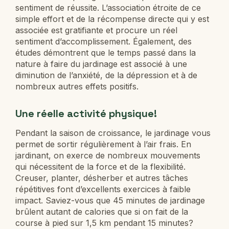
sentiment de réussite. L’association étroite de ce
simple effort et de la récompense directe qui y est
associée est gratifiante et procure un réel
sentiment d’accomplissement. Également, des
études démontrent que le temps passé dans la
nature à faire du jardinage est associé à une
diminution de l’anxiété, de la dépression et à de
nombreux autres effets positifs.
Une réelle activité physique!
Pendant la saison de croissance, le jardinage vous
permet de sortir régulièrement à l’air frais. En
jardinant, on exerce de nombreux mouvements
qui nécessitent de la force et de la flexibilité.
Creuser, planter, désherber et autres tâches
répétitives font d’excellents exercices à faible
impact. Saviez-vous que 45 minutes de jardinage
brûlent autant de calories que si on fait de la
course à pied sur 1,5 km pendant 15 minutes?