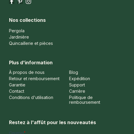
Facebook
Pinterest
Instagram
Nos collections
Pergola
Jardinière
Quincaillerie et pièces
Plus d'information
À propos de nous
Blog
Retour et remboursement
Expédition
Garantie
Support
Contact
Carrière
Conditions d'utilisation
Politique de
remboursement
Restez à l'affût pour les nouveautés